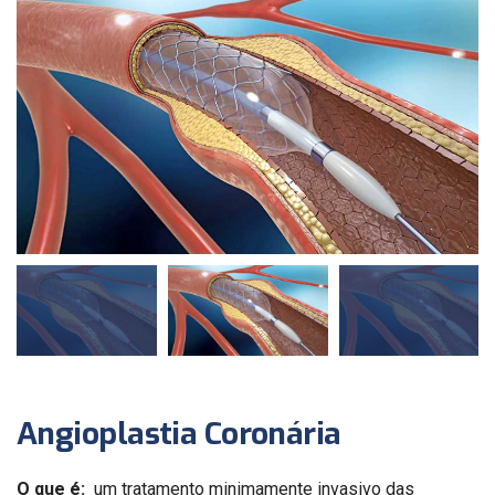
Angioplastia Coronária
O que é:
um tratamento minimamente invasivo das