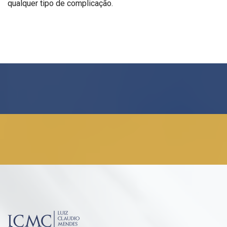
qualquer tipo de complicação.