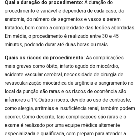
Qual a duração do procedimento:
A duração do
procedimento é variável e dependerá de cada caso, da
anatomia, do número de segmentos e vasos a serem
tratados, bem como a complexidade das lesões abordadas.
Em média, o procedimento é realizado entre 30 e 45
minutos, podendo durar até duas horas ou mais.
Quais os riscos do procedimento:
As complicações
mais graves como óbito, infarto agudo do miocárdio,
acidente vascular cerebral, necessidade de cirurgia de
revascularização miocárdica de urgência e sangramento no
local da punção são raras e os riscos de ocorrência são
inferiores a 1%.Outros riscos, devido ao uso de contraste,
como alergia, arritmias e insuficiência renal, também podem
ocorrer. Como descrito, tais complicações são raras e o
exame é realizado por uma equipe médica altamente
especializada e qualificada, com preparo para atender a