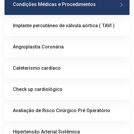
Condições Médicas e Procedimentos
Implante percutâneo de válvula aórtica ( TAVI )
Angioplastia Coronária
Cateterismo cardíaco
Check up cardiológico
Avaliação de Risco Cirúrgico Pré Operatório
Hipertensão Arterial Sistêmica