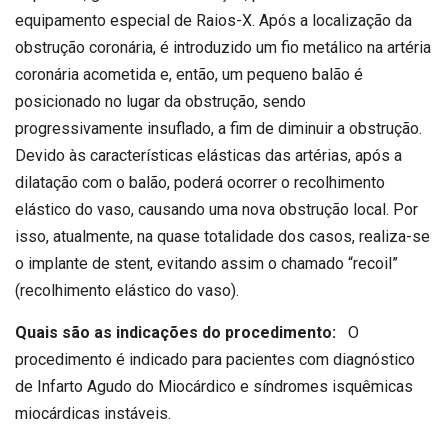
equipamento especial de Raios-X. Após a localização da
obstrução coronária, é introduzido um fio metálico na artéria
coronária acometida e, então, um pequeno balão é
posicionado no lugar da obstrução, sendo
progressivamente insuflado, a fim de diminuir a obstrução.
Devido às características elásticas das artérias, após a
dilatação com o balão, poderá ocorrer o recolhimento
elástico do vaso, causando uma nova obstrução local. Por
isso, atualmente, na quase totalidade dos casos, realiza-se
o implante de stent, evitando assim o chamado “recoil”
(recolhimento elástico do vaso).
Quais são as indicações do procedimento:
O
procedimento é indicado para pacientes com diagnóstico
de Infarto Agudo do Miocárdico e síndromes isquêmicas
miocárdicas instáveis.