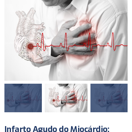
Infarto Agudo do Miocárdio: