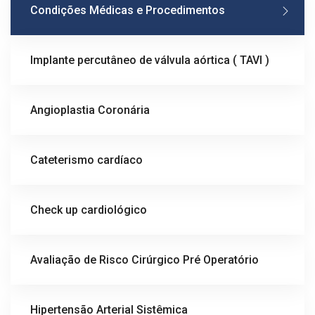
Condições Médicas e Procedimentos
Implante percutâneo de válvula aórtica ( TAVI )
Angioplastia Coronária
Cateterismo cardíaco
Check up cardiológico
Avaliação de Risco Cirúrgico Pré Operatório
Hipertensão Arterial Sistêmica