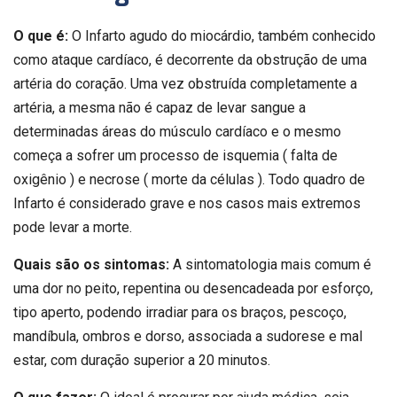
O que é:
O Infarto agudo do miocárdio, também conhecido
como ataque cardíaco, é decorrente da obstrução de uma
artéria do coração. Uma vez obstruída completamente a
artéria, a mesma não é capaz de levar sangue a
determinadas áreas do músculo cardíaco e o mesmo
começa a sofrer um processo de isquemia ( falta de
oxigênio ) e necrose ( morte da células ). Todo quadro de
Infarto é considerado grave e nos casos mais extremos
pode levar a morte.
Quais são os sintomas:
A sintomatologia mais comum é
uma dor no peito, repentina ou desencadeada por esforço,
tipo aperto, podendo irradiar para os braços, pescoço,
mandíbula, ombros e dorso, associada a sudorese e mal
estar, com duração superior a 20 minutos.