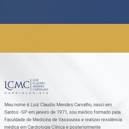
Meu nome é Luiz Claudio Mendes Carvalho, nasci em
Santos -SP em janeiro de 1971, sou médico formado pela
Faculdade de Medicina de Vassouras e realizei residência
médica em Cardiologia Clínica e posteriormente